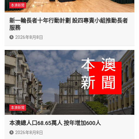
本澳新聞
新一輪長者十年行動計劃 設四專責小組推動長者
服務
2026年8月8日
本澳新聞
本澳總人口68.65萬人 按年增加600人
2026年8月8日