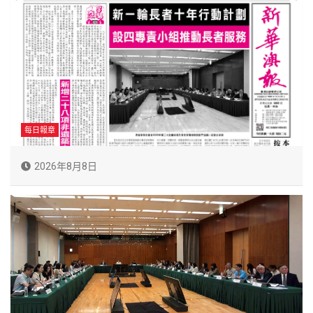
每日報章
2026年8月8日