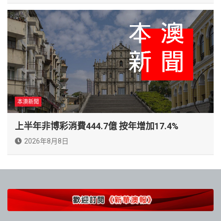
本澳新聞
上半年非博彩消費444.7億 按年增加17.4%
2026年8月8日