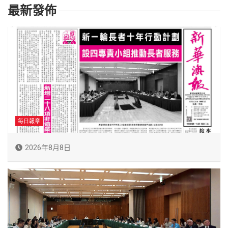
最新發佈
每日報章
2026年8月8日