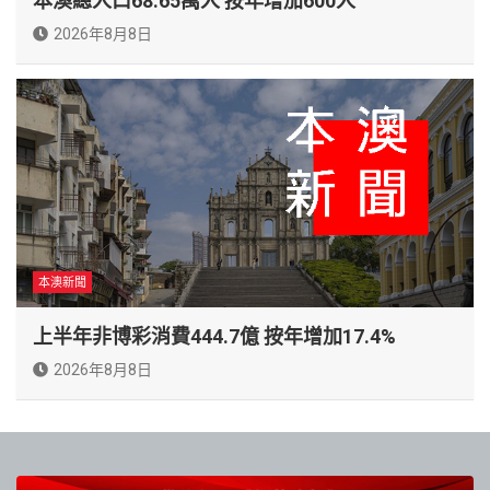
本澳總人口68.65萬人 按年增加600人
2026年8月8日
本澳新聞
上半年非博彩消費444.7億 按年增加17.4%
2026年8月8日