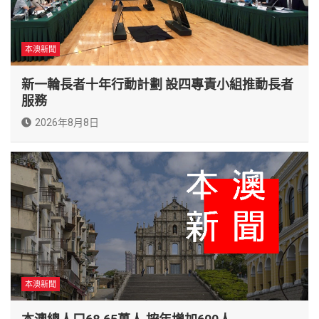
本澳新聞
新一輪長者十年行動計劃 設四專責小組推動長者
服務
2026年8月8日
本澳新聞