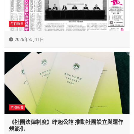
每日報章
2026年8月11日
本澳新聞
《社團法律制度》昨起公諮 推動社團設立與運作
規範化