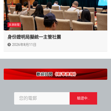
本澳新聞
身份證明局擬統一主管社團
2026年8月11日