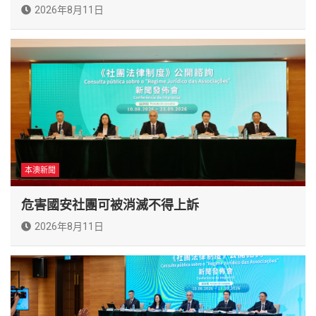
2026年8月11日
本澳新聞
危害國安社團可被消滅不得上訴
2026年8月11日