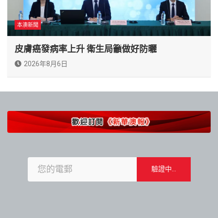
本澳新聞
皮膚癌發病率上升 衛生局籲做好防曬
2026年8月6日