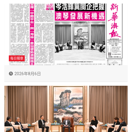
每日報章
2026年8月6日