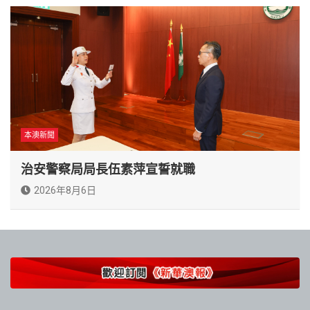
本澳新聞
治安警察局局長伍素萍宣誓就職
2026年8月6日