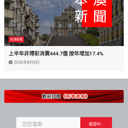
本澳新聞
上半年非博彩消費444.7億 按年增加17.4%
2026年8月8日