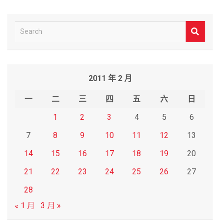
S
e
a
r
2011 年 2 月
c
h
一
二
三
四
五
六
日
1
2
3
4
5
6
7
8
9
10
11
12
13
14
15
16
17
18
19
20
21
22
23
24
25
26
27
28
« 1 月
3 月 »