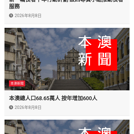
服務
2026年8月8日
本澳新聞
本澳總人口68.65萬人 按年增加600人
2026年8月8日