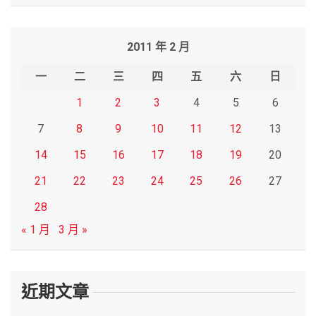
a
r
2011 年 2 月
c
h
一
二
三
四
五
六
日
1
2
3
4
5
6
7
8
9
10
11
12
13
14
15
16
17
18
19
20
21
22
23
24
25
26
27
28
« 1 月
3 月 »
近期文章