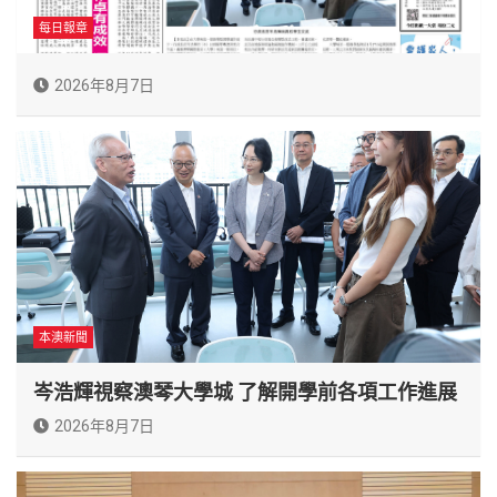
每日報章
2026年8月7日
本澳新聞
岑浩輝視察澳琴大學城 了解開學前各項工作進展
2026年8月7日