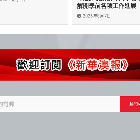
解開學前各項工作進展
2026年8月7日