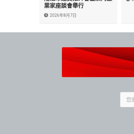
業家座談會舉行
2026年8月7日