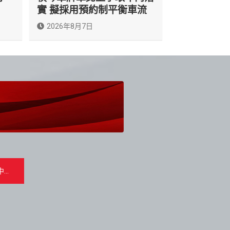
實 擬採用預約制平衡車流
2026年8月7日