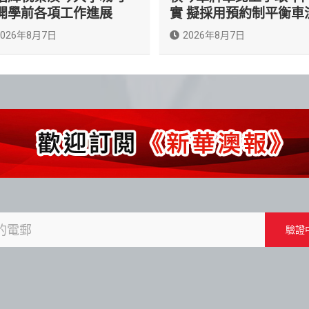
開學前各項工作進展
實 擬採用預約制平衡車
2026年8月7日
2026年8月7日