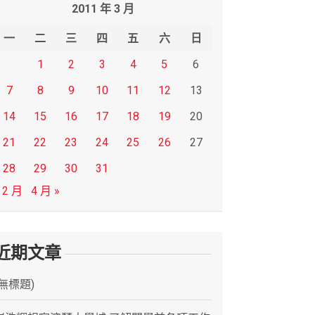
2011 年 3 月
一
二
三
四
五
六
日
1
2
3
4
5
6
7
8
9
10
11
12
13
14
15
16
17
18
19
20
21
22
23
24
25
26
27
28
29
30
31
 2 月
4 月 »
近期文章
(無標題)