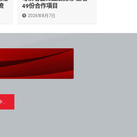
流
49份合作項目
2026年8月7日