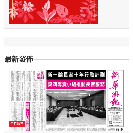
最新發佈
每日報章