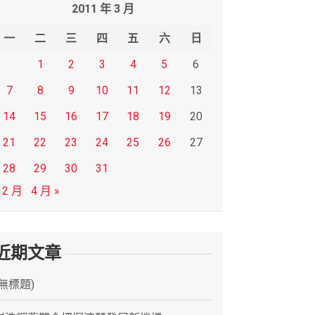
2011 年 3 月
一
二
三
四
五
六
日
1
2
3
4
5
6
7
8
9
10
11
12
13
14
15
16
17
18
19
20
21
22
23
24
25
26
27
28
29
30
31
 2 月
4 月 »
近期文章
(無標題)