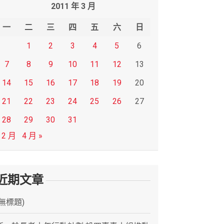
2011 年 3 月
一
二
三
四
五
六
日
1
2
3
4
5
6
7
8
9
10
11
12
13
14
15
16
17
18
19
20
21
22
23
24
25
26
27
28
29
30
31
 2 月
4 月 »
近期文章
(無標題)