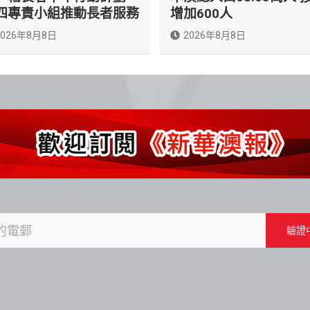
四專責小組推動長者服務
增加600人
2026年8月8日
2026年8月8日