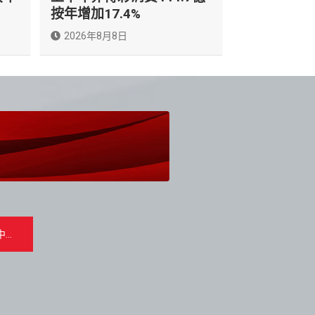
按年增加17.4%
2026年8月8日