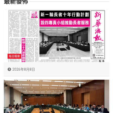
最新發佈
每日報章
2026年8月8日