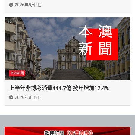
2026年8月8日
本澳新聞
上半年非博彩消費444.7億 按年增加17.4%
2026年8月8日