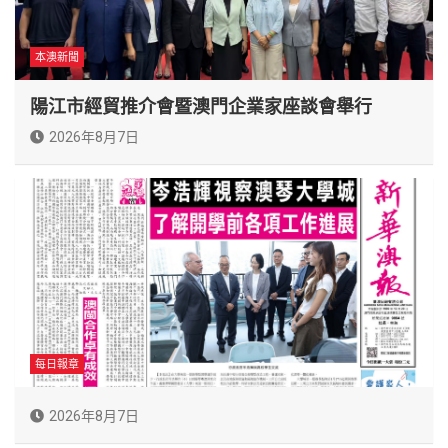
本澳新聞
陽江市經貿推介會暨澳門企業家座談會舉行
2026年8月7日
每日報章
2026年8月7日