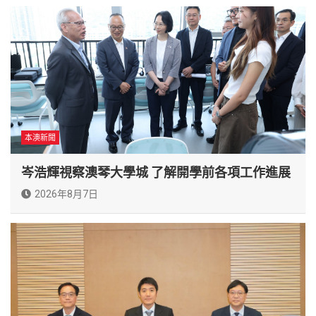
本澳新聞
岑浩輝視察澳琴大學城 了解開學前各項工作進展
2026年8月7日