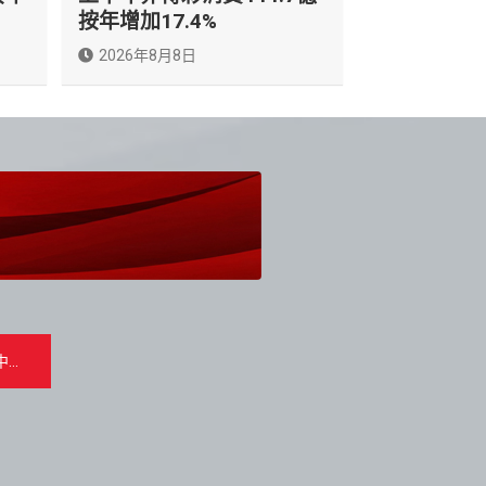
按年增加17.4%
2026年8月8日