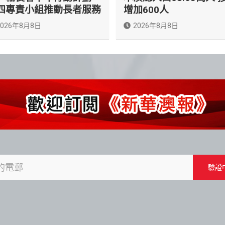
四專責小組推動長者服務
增加600人
2026年8月8日
2026年8月8日