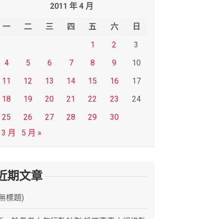
2011 年 4 月
一
二
三
四
五
六
日
1
2
3
4
5
6
7
8
9
10
11
12
13
14
15
16
17
18
19
20
21
22
23
24
25
26
27
28
29
30
 3 月
5 月 »
近期文章
(無標題)