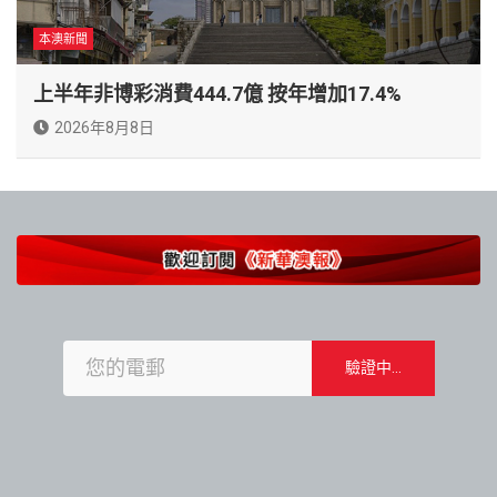
本澳新聞
上半年非博彩消費444.7億 按年增加17.4%
2026年8月8日