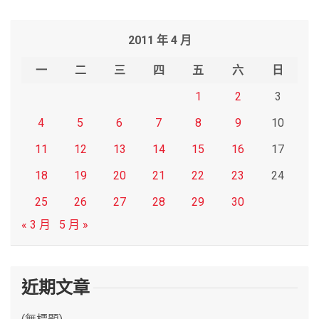
a
r
2011 年 4 月
c
h
一
二
三
四
五
六
日
1
2
3
4
5
6
7
8
9
10
11
12
13
14
15
16
17
18
19
20
21
22
23
24
25
26
27
28
29
30
« 3 月
5 月 »
近期文章