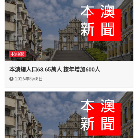
本澳新聞
本澳總人口68.65萬人 按年增加600人
2026年8月8日