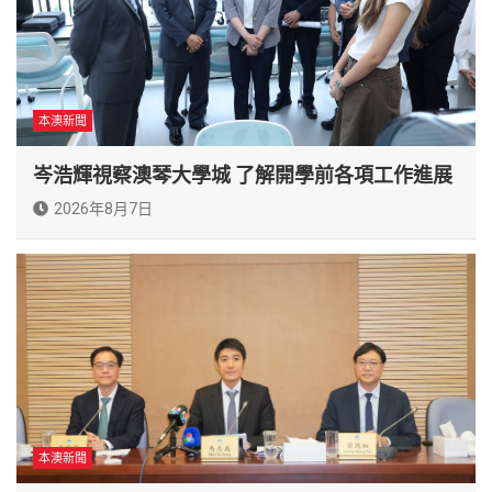
本澳新聞
岑浩輝視察澳琴大學城 了解開學前各項工作進展
2026年8月7日
本澳新聞