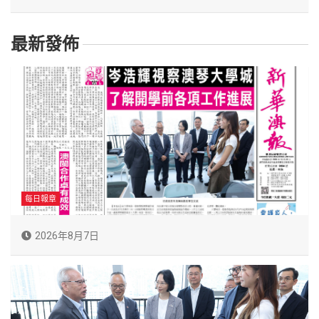
最新發佈
每日報章
2026年8月7日