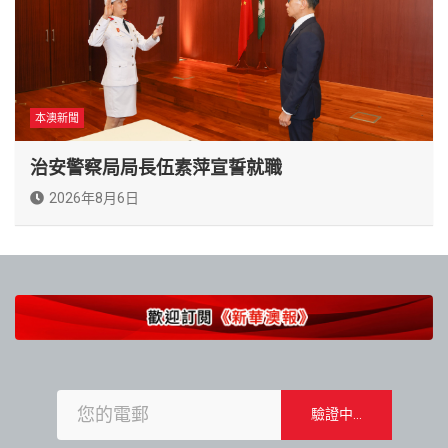
本澳新聞
治安警察局局長伍素萍宣誓就職
2026年8月6日