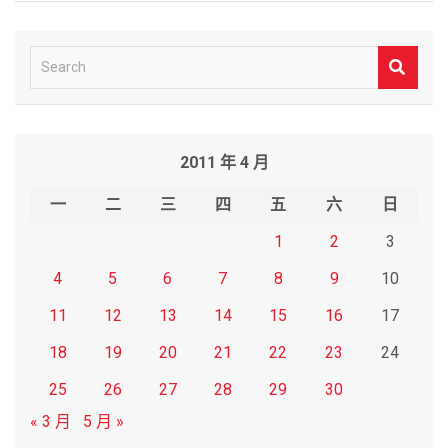
S
e
a
r
2011 年 4 月
c
h
一
二
三
四
五
六
日
1
2
3
4
5
6
7
8
9
10
11
12
13
14
15
16
17
18
19
20
21
22
23
24
25
26
27
28
29
30
« 3 月
5 月 »