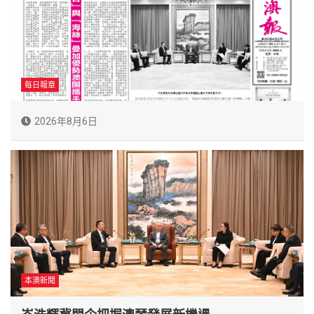
每日報章
2026年8月6日
本澳新聞