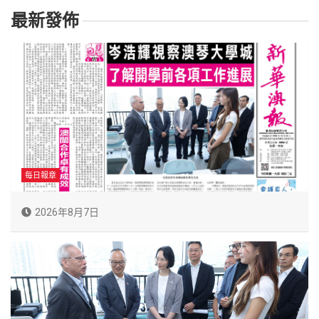
最新發佈
每日報章
2026年8月7日