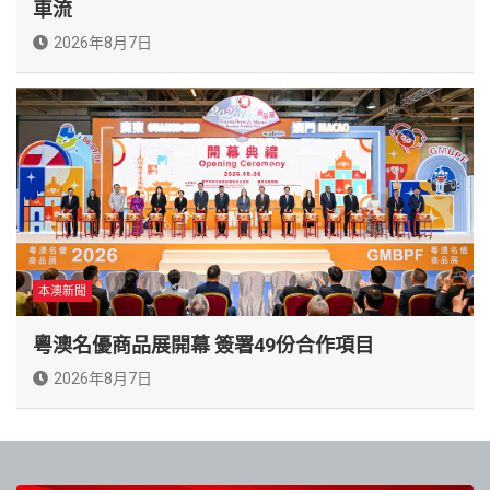
車流
2026年8月7日
本澳新聞
粵澳名優商品展開幕 簽署49份合作項目
2026年8月7日