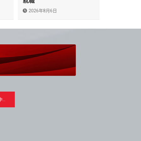
就職
2026年8月6日