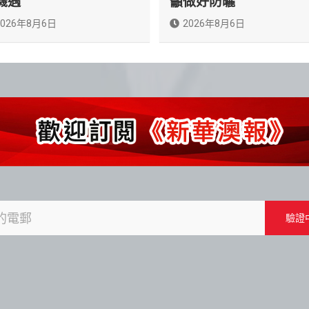
機遇
籲做好防曬
2026年8月6日
2026年8月6日