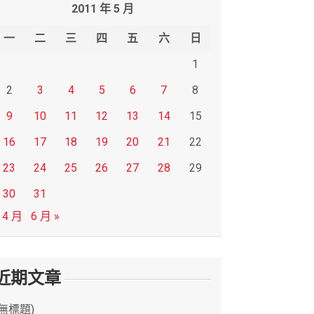
2011 年 5 月
一
二
三
四
五
六
日
1
2
3
4
5
6
7
8
9
10
11
12
13
14
15
16
17
18
19
20
21
22
23
24
25
26
27
28
29
30
31
 4 月
6 月 »
近期文章
(無標題)