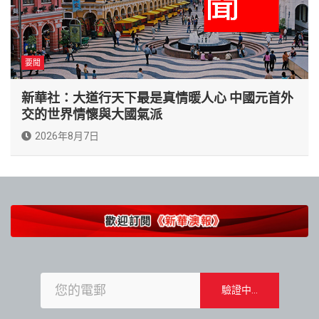
要聞
新華社：大道行天下最是真情暖人心 中國元首外
交的世界情懷與大國氣派
2026年8月7日