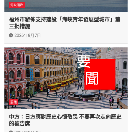
海峽兩岸
福州市發佈支持建設「海峽青年發展型城市」第
三批措施
2026年8月7日
要聞
中方：日方應對歷史心懷敬畏 不要再次走向歷史
的被告席