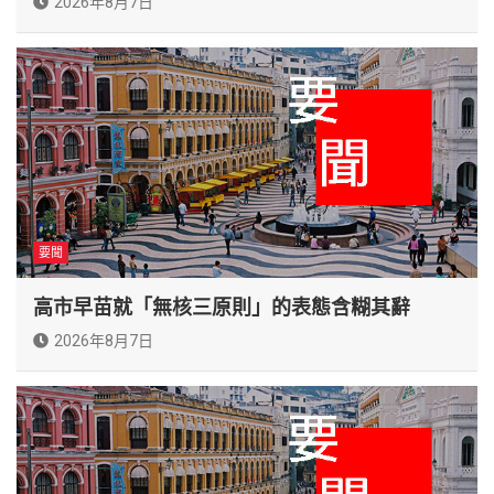
2026年8月7日
要聞
高市早苗就「無核三原則」的表態含糊其辭
2026年8月7日