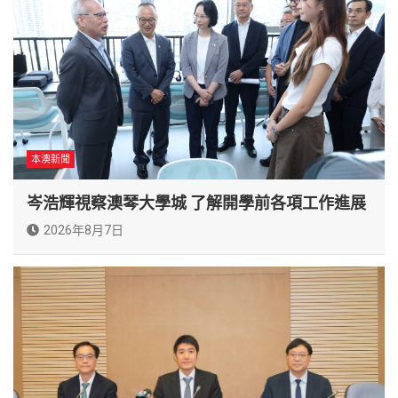
本澳新聞
岑浩輝視察澳琴大學城 了解開學前各項工作進展
2026年8月7日