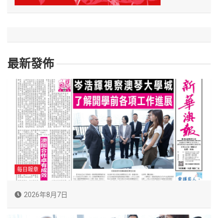
最新發佈
每日報章
2026年8月7日