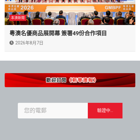
本澳新聞
粵澳名優商品展開幕 簽署49份合作項目
2026年8月7日