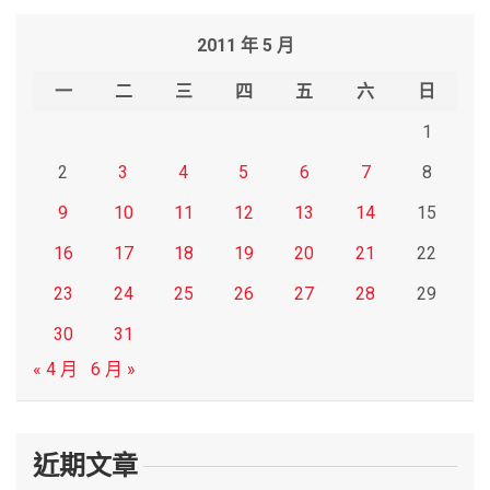
r
2011 年 5 月
c
h
一
二
三
四
五
六
日
1
2
3
4
5
6
7
8
9
10
11
12
13
14
15
16
17
18
19
20
21
22
23
24
25
26
27
28
29
30
31
« 4 月
6 月 »
近期文章