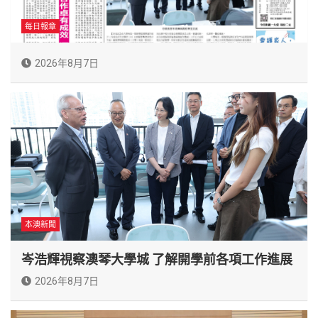
每日報章
2026年8月7日
本澳新聞
岑浩輝視察澳琴大學城 了解開學前各項工作進展
2026年8月7日