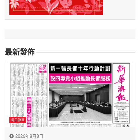
最新發佈
每日報章
2026年8月8日