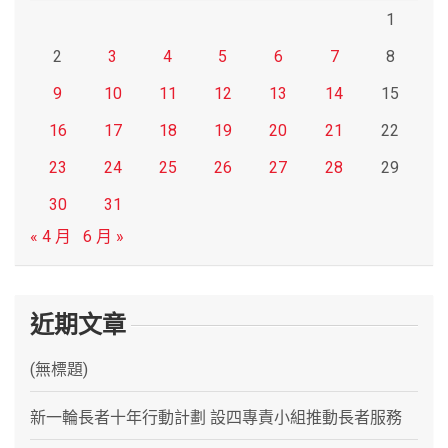
1
2
3
4
5
6
7
8
9
10
11
12
13
14
15
16
17
18
19
20
21
22
23
24
25
26
27
28
29
30
31
« 4 月
6 月 »
近期文章
(無標題)
新一輪長者十年行動計劃 設四專責小組推動長者服務