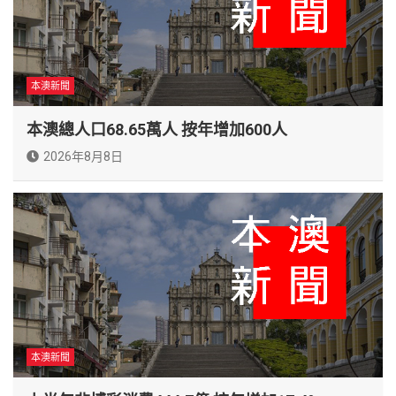
本澳新聞
本澳總人口68.65萬人 按年增加600人
2026年8月8日
本澳新聞