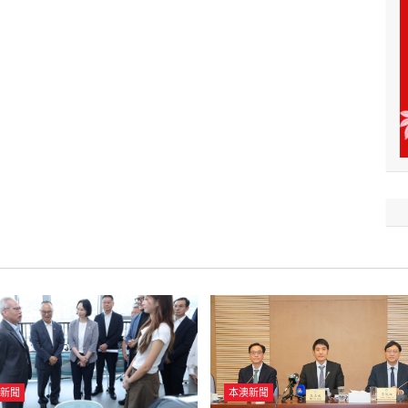
新聞
本澳新聞