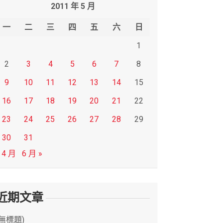
2011 年 5 月
一
二
三
四
五
六
日
1
2
3
4
5
6
7
8
9
10
11
12
13
14
15
16
17
18
19
20
21
22
23
24
25
26
27
28
29
30
31
 4 月
6 月 »
近期文章
(無標題)