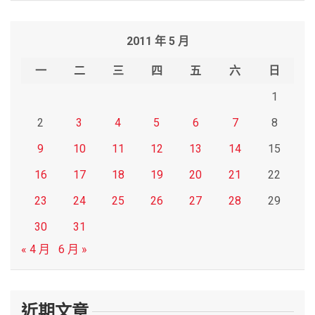
a
r
2011 年 5 月
c
h
一
二
三
四
五
六
日
1
2
3
4
5
6
7
8
9
10
11
12
13
14
15
16
17
18
19
20
21
22
23
24
25
26
27
28
29
30
31
« 4 月
6 月 »
近期文章