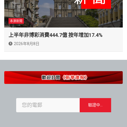
本澳新聞
上半年非博彩消費444.7億 按年增加17.4%
2026年8月8日