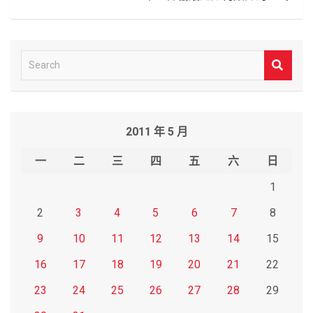
S
e
a
r
2011 年 5 月
c
h
一
二
三
四
五
六
日
1
2
3
4
5
6
7
8
9
10
11
12
13
14
15
16
17
18
19
20
21
22
23
24
25
26
27
28
29