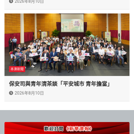
2026年8月10日
本澳新聞
保安司與青年清茶談「平安城市 青年擔當」
2026年8月10日