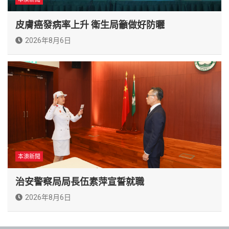
皮膚癌發病率上升 衛生局籲做好防曬
2026年8月6日
本澳新聞
治安警察局局長伍素萍宣誓就職
2026年8月6日