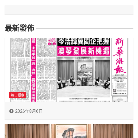
最新發佈
每日報章
2026年8月6日