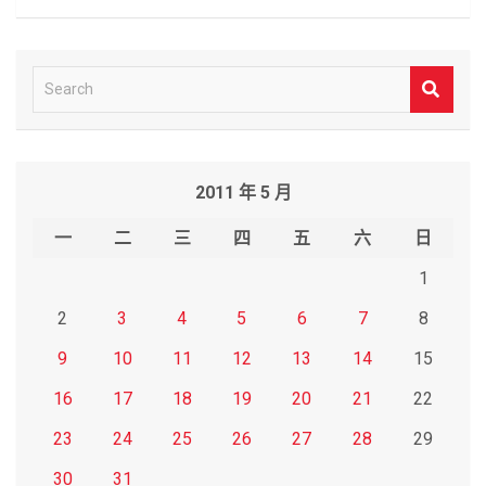
S
e
a
r
2011 年 5 月
c
h
一
二
三
四
五
六
日
1
2
3
4
5
6
7
8
9
10
11
12
13
14
15
16
17
18
19
20
21
22
23
24
25
26
27
28
29
30
31