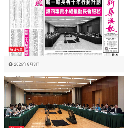
每日報章
2026年8月8日