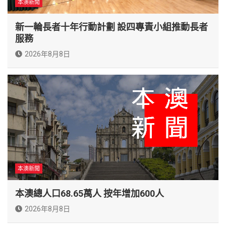
本澳新聞
新一輪長者十年行動計劃 設四專責小組推動長者
服務
2026年8月8日
本澳新聞
本澳總人口68.65萬人 按年增加600人
2026年8月8日