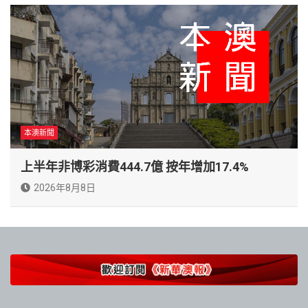
本澳新聞
上半年非博彩消費444.7億 按年增加17.4%
2026年8月8日