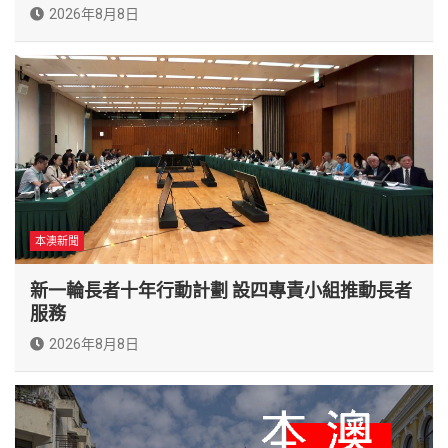
2026年8月8日
本澳新聞
新一輪長者十年行動計劃 設四專責小組推動長者
服務
2026年8月8日