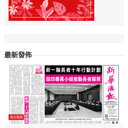
最新發佈
每日報章