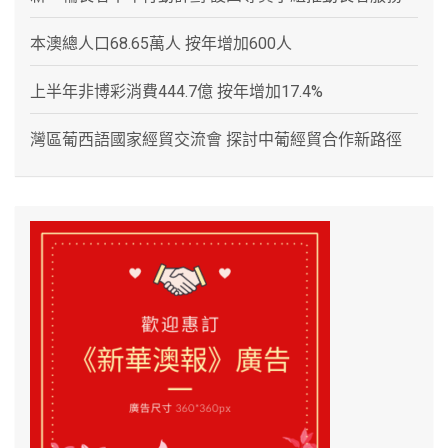
本澳總人口68.65萬人 按年增加600人
上半年非博彩消費444.7億 按年增加17.4%
灣區葡西語國家經貿交流會 探討中葡經貿合作新路徑