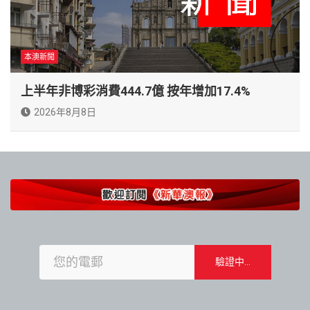
本澳新聞
上半年非博彩消費444.7億 按年增加17.4%
2026年8月8日