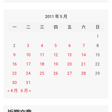
a
r
2011 年 5 月
c
h
一
二
三
四
五
六
日
1
2
3
4
5
6
7
8
9
10
11
12
13
14
15
16
17
18
19
20
21
22
23
24
25
26
27
28
29
30
31
« 4 月
6 月 »