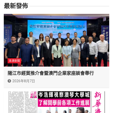
最新發佈
本澳新聞
陽江市經貿推介會暨澳門企業家座談會舉行
2026年8月7日