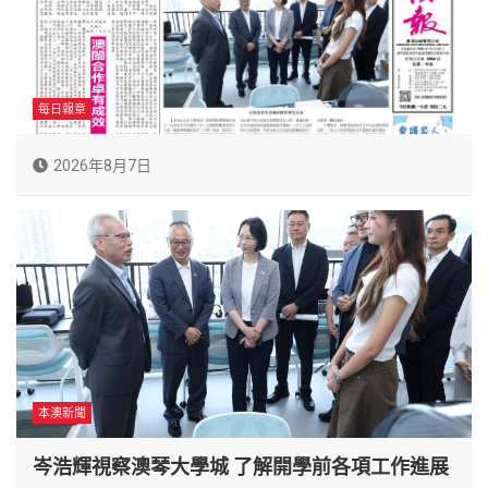
每日報章
2026年8月7日
本澳新聞
岑浩輝視察澳琴大學城 了解開學前各項工作進展