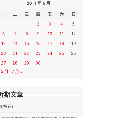
2011 年 6 月
一
二
三
四
五
六
日
1
2
3
4
5
6
7
8
9
10
11
12
13
14
15
16
17
18
19
20
21
22
23
24
25
26
27
28
29
30
 5 月
7 月 »
近期文章
(無標題)