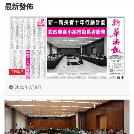
最新發佈
每日報章
2026年8月8日