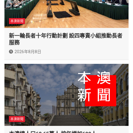
本澳新聞
新一輪長者十年行動計劃 設四專責小組推動長者
服務
2026年8月8日
本澳新聞