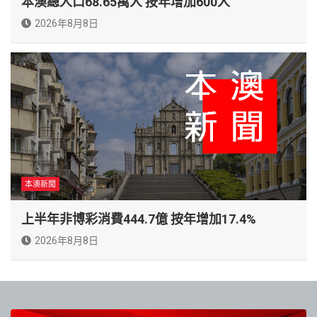
本澳總人口68.65萬人 按年增加600人
2026年8月8日
本澳新聞
上半年非博彩消費444.7億 按年增加17.4%
2026年8月8日