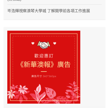
岑浩輝視察澳琴大學城 了解開學前各項工作進展