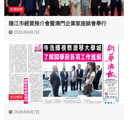
本澳新聞
陽江市經貿推介會暨澳門企業家座談會舉行
2026年8月7日
每日報章
2026年8月7日