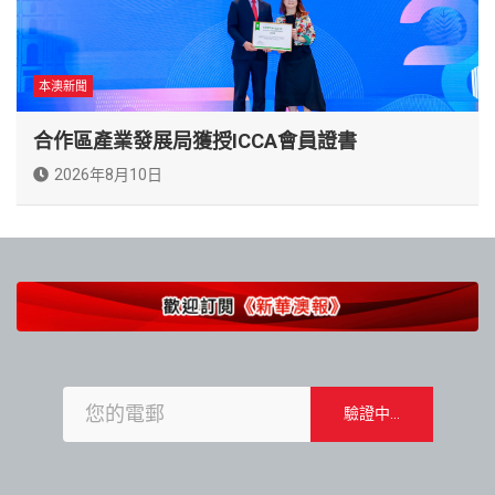
本澳新聞
合作區產業發展局獲授ICCA會員證書
2026年8月10日