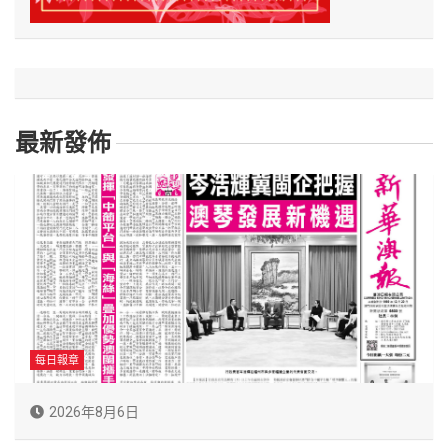
最新發佈
每日報章
2026年8月6日