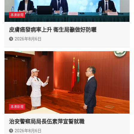
本澳新聞
皮膚癌發病率上升 衛生局籲做好防曬
2026年8月6日
本澳新聞
治安警察局局長伍素萍宣誓就職
2026年8月6日