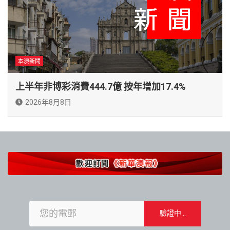
本澳新聞
上半年非博彩消費444.7億 按年增加17.4%
2026年8月8日