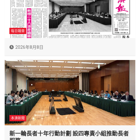
每日報章
2026年8月8日
本澳新聞
新一輪長者十年行動計劃 設四專責小組推動長者