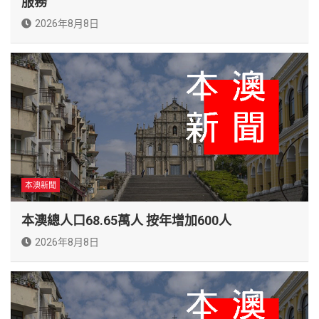
服務
2026年8月8日
本澳新聞
本澳總人口68.65萬人 按年增加600人
2026年8月8日