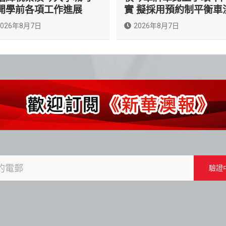
開學前各項工作進展
實 擬採用預約制平衡車
2026年8月7日
2026年8月7日