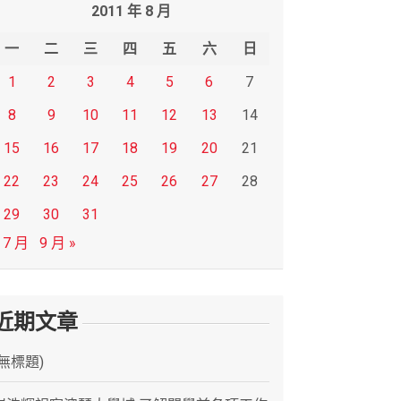
2011 年 8 月
一
二
三
四
五
六
日
1
2
3
4
5
6
7
8
9
10
11
12
13
14
15
16
17
18
19
20
21
22
23
24
25
26
27
28
29
30
31
 7 月
9 月 »
近期文章
(無標題)