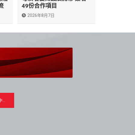
流
49份合作項目
2026年8月7日