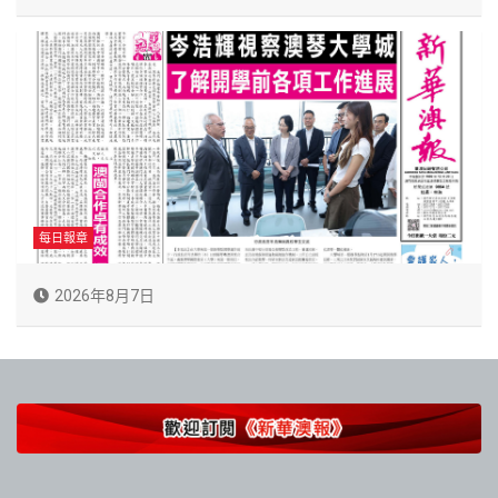
每日報章
2026年8月7日