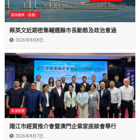
兩岸觀察（富權）
蔡英文近期密集輔選縣市長動態及政治意涵
2026年8月8日
本澳新聞
陽江市經貿推介會暨澳門企業家座談會舉行
2026年8月7日