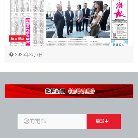
每日報章
2026年8月7日