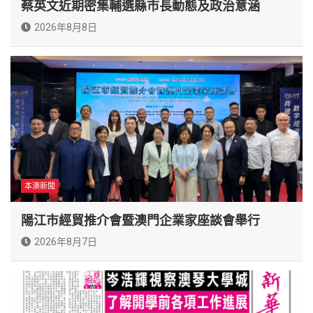
蔡英文近期密集輔選縣市長動態及政治意涵
2026年8月8日
本澳新聞
陽江市經貿推介會暨澳門企業家座談會舉行
2026年8月7日