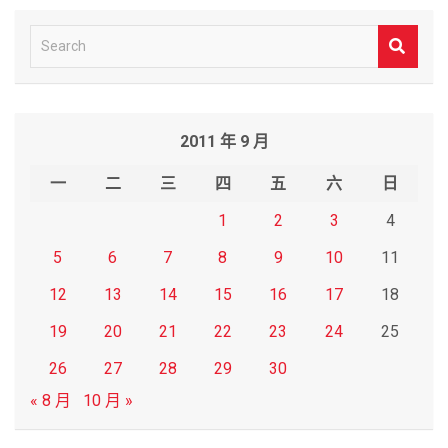
S
e
a
r
2011 年 9 月
c
h
一
二
三
四
五
六
日
1
2
3
4
5
6
7
8
9
10
11
12
13
14
15
16
17
18
19
20
21
22
23
24
25
26
27
28
29
30
« 8 月
10 月 »