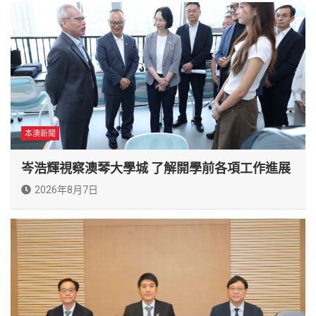
本澳新聞
岑浩輝視察澳琴大學城 了解開學前各項工作進展
2026年8月7日