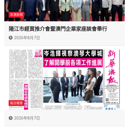
本澳新聞
陽江市經貿推介會暨澳門企業家座談會舉行
2026年8月7日
每日報章
2026年8月7日