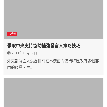
未分类
爭取中央支持協助補強發言人策略技巧
2011年10月17日
外交部發言人洪磊目前在本澳面向澳門特區政府多個部
門的領導、主…