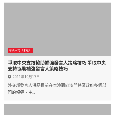
華澳人語（永逸）
爭取中央支持協助補強發言人策略技巧 爭取中央
支持協助補強發言人策略技巧
2011年10月17日
外交部發言人洪磊目前在本澳面向澳門特區政府多個部
門的領導、主…