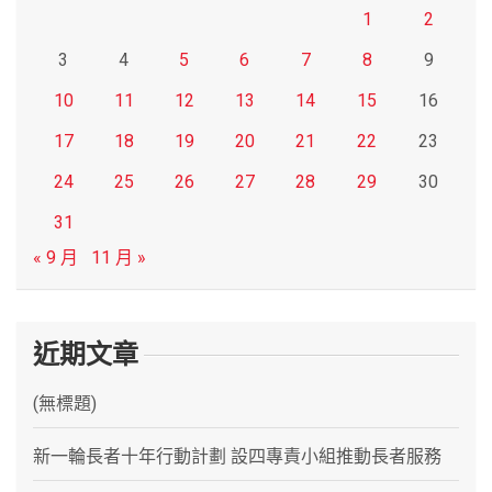
1
2
3
4
5
6
7
8
9
10
11
12
13
14
15
16
17
18
19
20
21
22
23
24
25
26
27
28
29
30
31
« 9 月
11 月 »
近期文章
(無標題)
新一輪長者十年行動計劃 設四專責小組推動長者服務