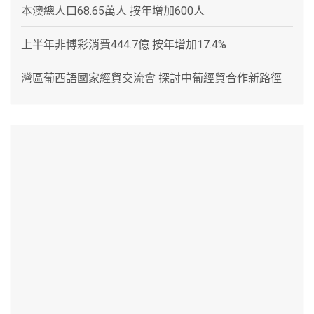
本澳總人口68.65萬人 按年增加600人
上半年非博彩消費444.7億 按年增加17.4%
灣區葡西語國家經貿交流會 探討中葡經貿合作新路徑