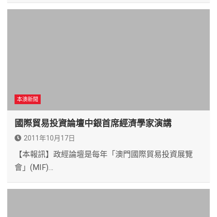
本澳新聞
國際貿易投資論壇中銀首席經濟學家演講
2011年10月17日
【本報訊】政經論壇是每年「澳門國際貿易投資展覽
會」(MIF)…