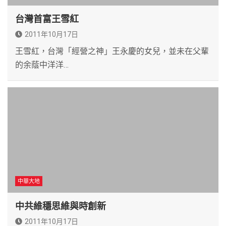
台灣首富王雪紅
2011年10月17日
王雪紅，台灣「經營之神」王永慶的女兒，並未在父輩
的余蔭中洋洋…
中華大地
中共維穩思維與時創新
2011年10月17日