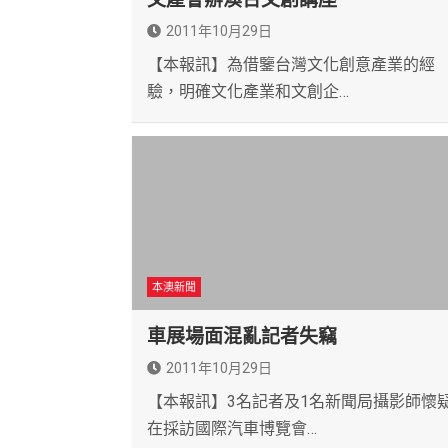
2011年10月29日
【本報訊】為借鑒台灣文化創意產業的經
驗，明確文化產業和文創企…
本澳新聞
車展場面混亂記者失竊
2011年10月29日
【本報訊】3名記者及1名新聞局攝影師懷
在採訪國際汽車博覽會…