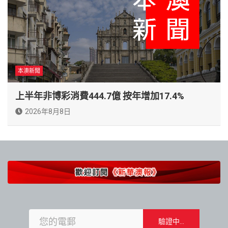
本澳新聞
上半年非博彩消費444.7億 按年增加17.4%
2026年8月8日