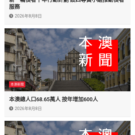
服務
2026年8月8日
本澳新聞
本澳總人口68.65萬人 按年增加600人
2026年8月8日