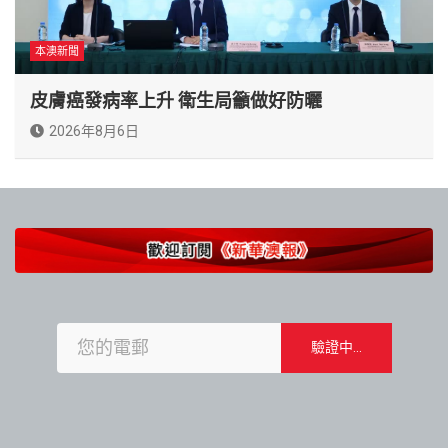
本澳新聞
皮膚癌發病率上升 衛生局籲做好防曬
2026年8月6日