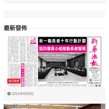
最新發佈
每日報章
2026年8月8日