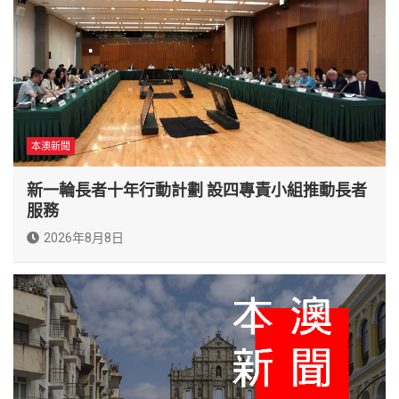
本澳新聞
新一輪長者十年行動計劃 設四專責小組推動長者
服務
2026年8月8日