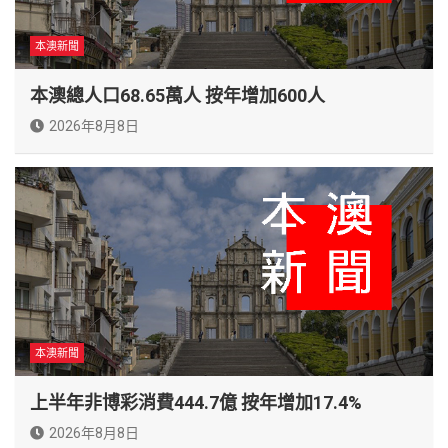
本澳新聞
本澳總人口68.65萬人 按年增加600人
2026年8月8日
本澳新聞
上半年非博彩消費444.7億 按年增加17.4%
2026年8月8日