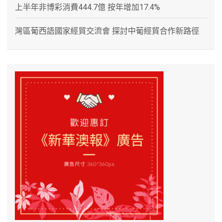
上半年非博彩消費444.7億 按年增加17.4%
灣區葡西語國家經貿交流會 探討中葡經貿合作新路徑