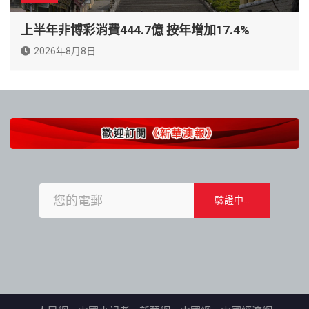
上半年非博彩消費444.7億 按年增加17.4%
2026年8月8日