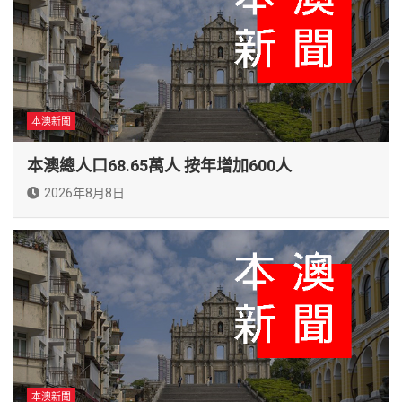
本澳新聞
本澳總人口68.65萬人 按年增加600人
2026年8月8日
本澳新聞