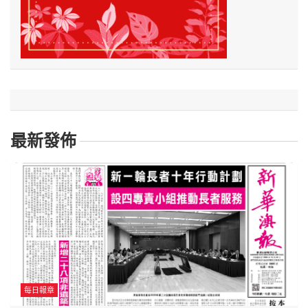
最新發佈
每日報章