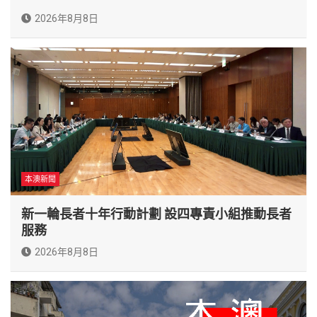
2026年8月8日
本澳新聞
新一輪長者十年行動計劃 設四專責小組推動長者
服務
2026年8月8日