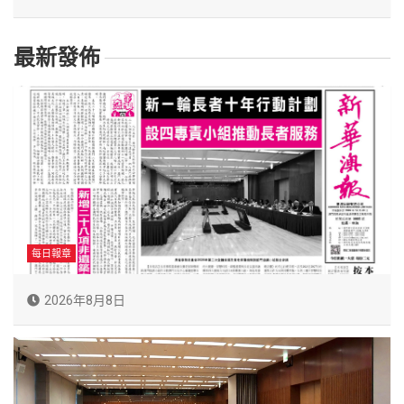
最新發佈
每日報章
2026年8月8日