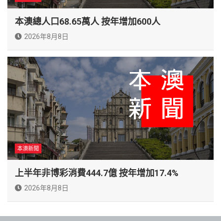
本澳總人口68.65萬人 按年增加600人
2026年8月8日
本澳新聞
上半年非博彩消費444.7億 按年增加17.4%
2026年8月8日