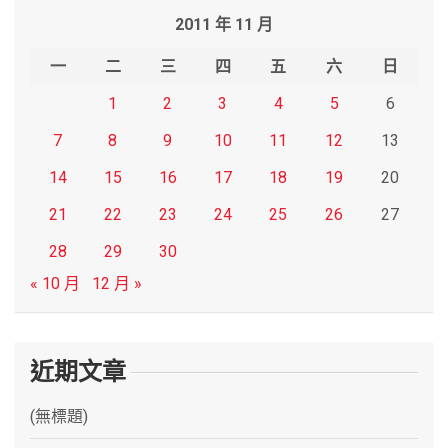
r
2011 年 11 月
c
h
一
二
三
四
五
六
日
1
2
3
4
5
6
7
8
9
10
11
12
13
14
15
16
17
18
19
20
21
22
23
24
25
26
27
28
29
30
« 10 月
12 月 »
近期文章
(無標題)