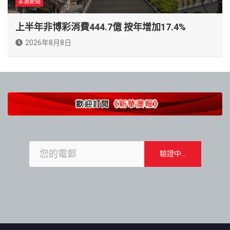
本澳新聞
上半年非博彩消費444.7億 按年增加17.4%
2026年8月8日