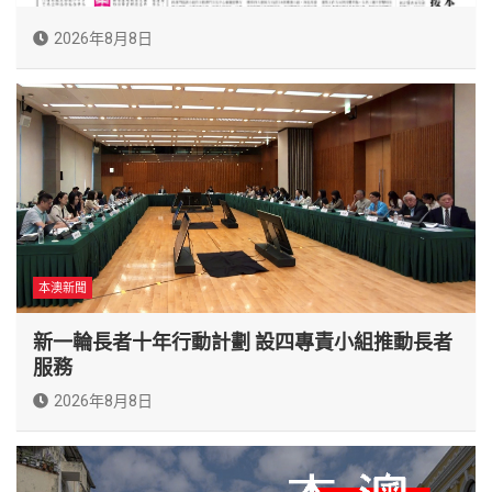
2026年8月8日
本澳新聞
新一輪長者十年行動計劃 設四專責小組推動長者
服務
2026年8月8日