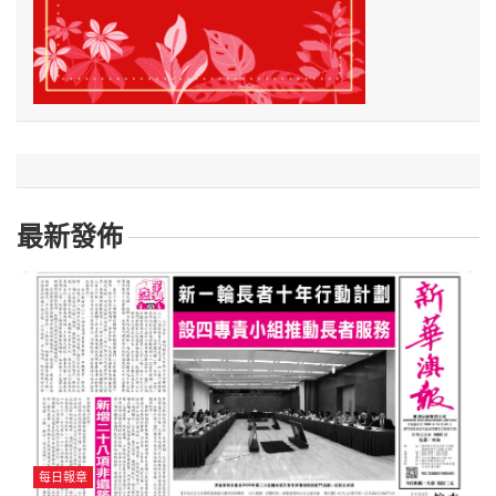
最新發佈
每日報章